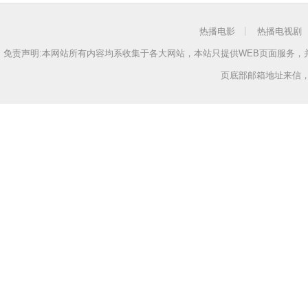
热播电影
热播电视剧
免责声明:本网站所有内容均系收集于各大网站，本站只提供WEB页面服务
页底部邮箱地址来信