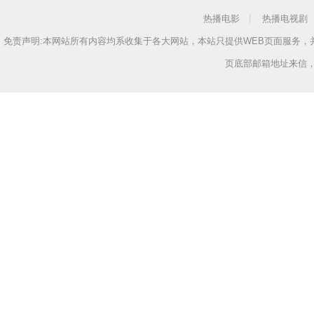
热播电影
热播电视剧
免责声明:本网站所有内容均系收集于各大网站，本站只提供WEB页面服务
页底部邮箱地址来信