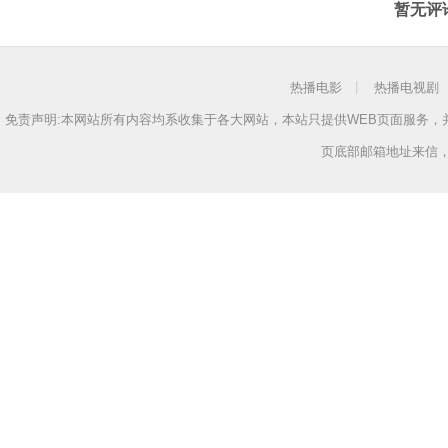
暂无评
热播电影
热播电视剧
免责声明:本网站所有内容均系收集于各大网站，本站只提供WEB页面服务
页底部邮箱地址来信