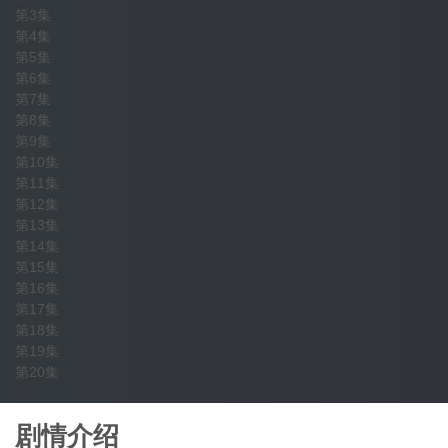
第3集
第4集
第5集
第6集
第7集
第8集
第9集
第10集
第11集
第12集
第13集
第14集
第15集
第16集
第17集
第18集
第19集
第20集
剧情介绍