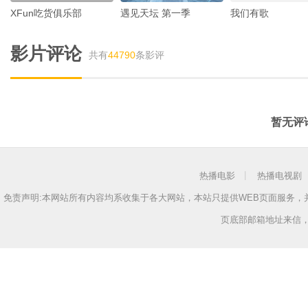
XFun吃货俱乐部
遇见天坛 第一季
我们有歌
影片评论
共有
44790
条影评
暂无评
热播电影
热播电视剧
免责声明:本网站所有内容均系收集于各大网站，本站只提供WEB页面服务
页底部邮箱地址来信