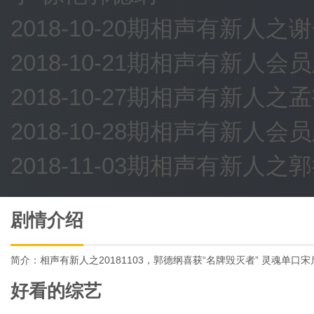
2018-10-20期相声有新人
2018-10-21期相声有新
2018-10-27期相声有新人
2018-10-28期相声有新人
2018-11-03期相声有新人
剧情介绍
简介：相声有新人之20181103，郭德纲喜获“名牌毁灭者” 灵魂单口
好看的综艺