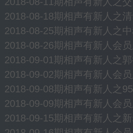
2018-08-11期相声有新人
2018-08-18期相声有新
2018-08-25期相声有新人
2018-08-26期相声有新人
2018-09-01期相声有新
2018-09-02期相声有新
2018-09-08期相声有新人
2018-09-09期相声有新
2018-09-15期相声有新人
2018-09-16期相声有新