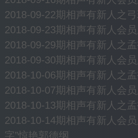
2018-09-22期相声有新人
2018-09-23期相声有新
2018-09-29期相声有新人
2018-09-30期相声有新
2018-10-06期相声有新人
2018-10-07期相声有新
2018-10-13期相声有新
2018-10-14期相声有新
字”惊艳郭德纲