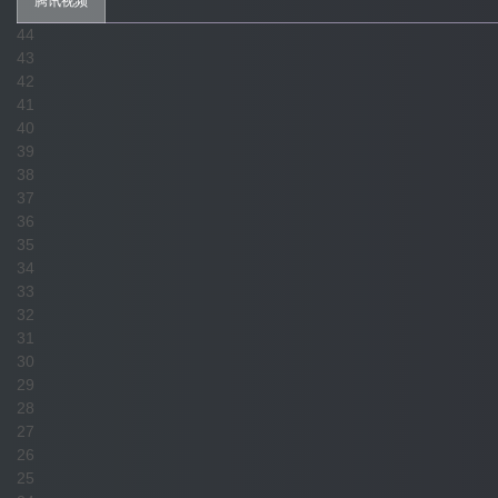
腾讯视频
44
43
42
41
40
39
38
37
36
35
34
33
32
31
30
29
28
27
26
25