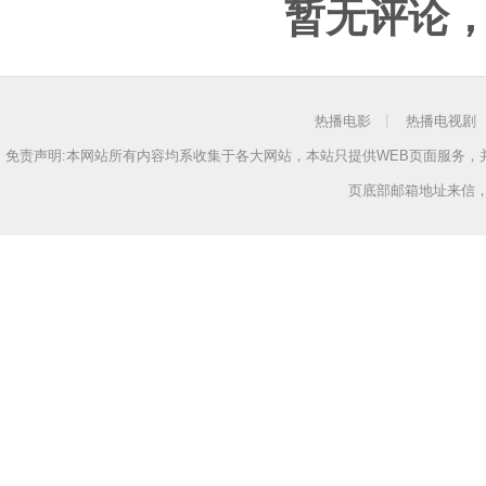
暂无评论
热播电影
热播电视剧
免责声明:本网站所有内容均系收集于各大网站，本站只提供WEB页面服务
页底部邮箱地址来信