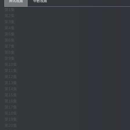
腾讯视频
华数视频
第1集
第2集
第3集
第4集
第5集
第6集
第7集
第8集
第9集
第10集
第11集
第12集
第13集
第14集
第15集
第16集
第17集
第18集
第19集
第20集