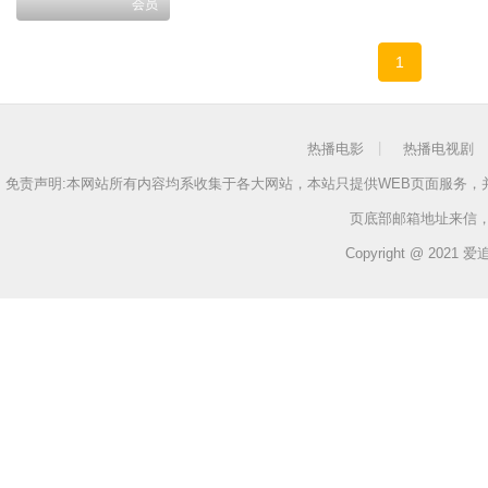
会员
1
热播电影
热播电视剧
免责声明:本网站所有内容均系收集于各大网站，本站只提供WEB页面服务
页底部邮箱地址来信
Copyright @ 2021 爱追剧