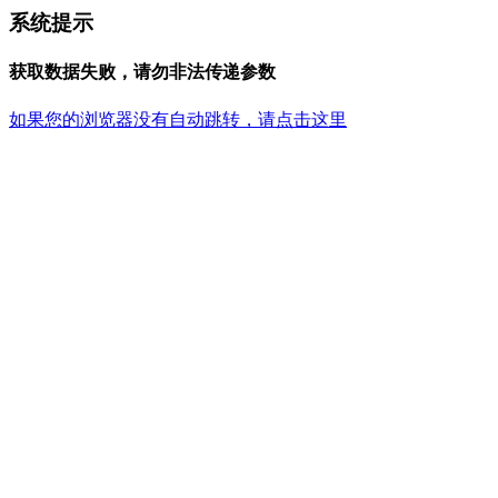
系统提示
获取数据失败，请勿非法传递参数
如果您的浏览器没有自动跳转，请点击这里